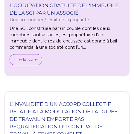
L'OCCUPATION GRATUITE DE L'IMMEUBLE
DE LA SCI PAR UN ASSOCIÉ
Droit immobilier
/
Droit de la propriété
Une SCI, constituée par un couple dont les deux
membres sont associés, est propriétaire d’un
immeuble dont le rez-de-chaussée est donné à bail
commercial à une société dont l’un...
Lire la suite
L’INVALIDITÉ D’UN ACCORD COLLECTIF
RELATIF À LA MODULATION DE LA DURÉE
DE TRAVAIL N’EMPORTE PAS
REQUALIFICATION DU CONTRAT DE
TRAVAIL À TEMPS COMPLET