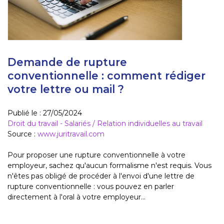
Demande de rupture
conventionnelle : comment rédiger
votre lettre ou mail ?
Publié le :
27/05/2024
Droit du travail - Salariés
/
Relation individuelles au travail
Source :
www.juritravail.com
Pour proposer une rupture conventionnelle à votre
employeur, sachez qu'aucun formalisme n'est requis. Vous
n'êtes pas obligé de procéder à l'envoi d'une lettre de
rupture conventionnelle : vous pouvez en parler
directement à l'oral à votre employeur...