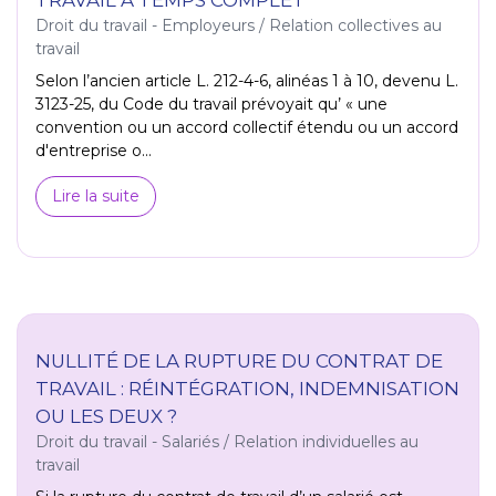
Droit du travail - Employeurs
/
Relation collectives au
travail
Selon l’ancien article L. 212-4-6, alinéas 1 à 10, devenu L.
3123-25, du Code du travail prévoyait qu’ « une
convention ou un accord collectif étendu ou un accord
d'entreprise o...
Lire la suite
NULLITÉ DE LA RUPTURE DU CONTRAT DE
TRAVAIL : RÉINTÉGRATION, INDEMNISATION
OU LES DEUX ?
Droit du travail - Salariés
/
Relation individuelles au
travail