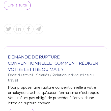
Lire la suite
DEMANDE DE RUPTURE
CONVENTIONNELLE : COMMENT RÉDIGER
VOTRE LETTRE OU MAIL ?
Droit du travail - Salariés
/
Relation individuelles au
travail
Pour proposer une rupture conventionnelle à votre
employeur, sachez qu'aucun formalisme n'est requis.
Vous n'êtes pas obligé de procéder à l'envoi d'une
lettre de rupture conven...