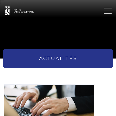
ACTUALITÉS