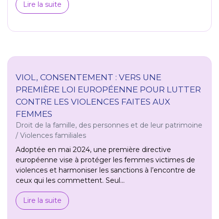
Lire la suite
VIOL, CONSENTEMENT : VERS UNE
PREMIÈRE LOI EUROPÉENNE POUR LUTTER
CONTRE LES VIOLENCES FAITES AUX
FEMMES
Droit de la famille, des personnes et de leur patrimoine
/
Violences familiales
Adoptée en mai 2024, une première directive
européenne vise à protéger les femmes victimes de
violences et harmoniser les sanctions à l’encontre de
ceux qui les commettent. Seul...
Lire la suite