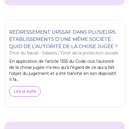
REDRESSEMENT URSSAF DANS PLUSIEURS
ÉTABLISSEMENTS D’UNE MÊME SOCIÉTÉ :
QUID DE L’AUTORITÉ DE LA CHOSE JUGÉE ?
Droit du travail - Salariés
/
Droit de la protection sociale
En application de l’article 1355 du Code civil, l’autorité
de la chose jugée n'a lieu qu'à l'égard de ce qui a fait
l'objet du jugement et a été tranché en son dispositif.
Il fa...
Lire la suite