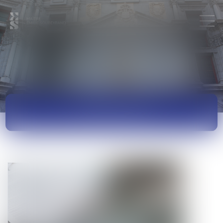
ACTUALITÉS