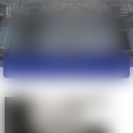
ACTUALITÉS