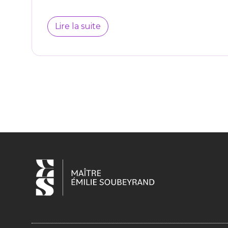
Lire la suite