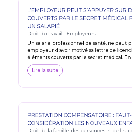
L’EMPLOYEUR PEUT S’APPUYER SUR 
COUVERTS PAR LE SECRET MÉDICAL 
UN SALARIÉ
Droit du travail - Employeurs
Un salarié, professionnel de santé, ne peut 
employeur d’avoir motivé sa lettre de licen
éléments couverts par le secret médical. En ef
Lire la suite
PRESTATION COMPENSATOIRE : FAUT-
CONSIDÉRATION LES NOUVEAUX ENFA
Droit de la famille, des personnes et de leur