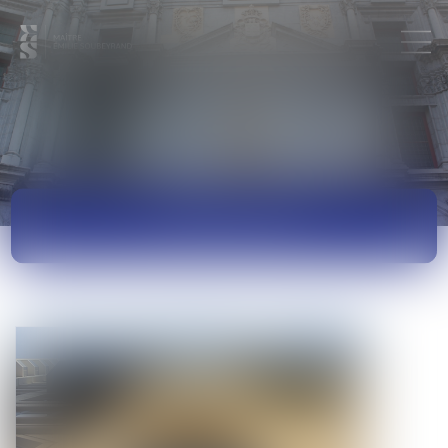
ACTUALITÉS