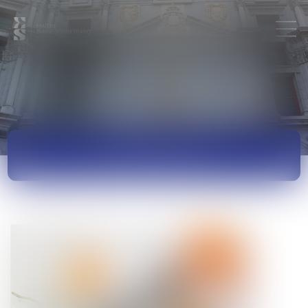
ACTUALITÉS