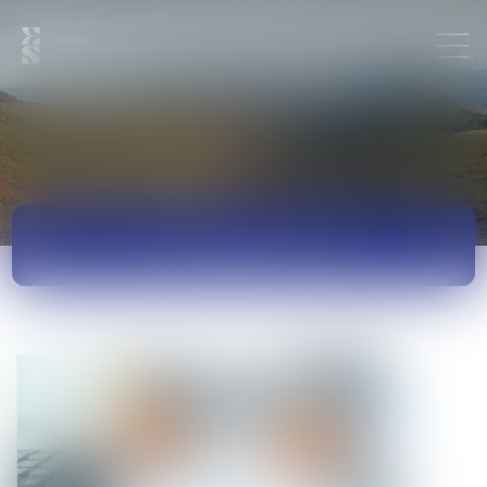
ACTUALITÉS