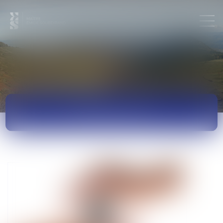
ACTUALITÉS