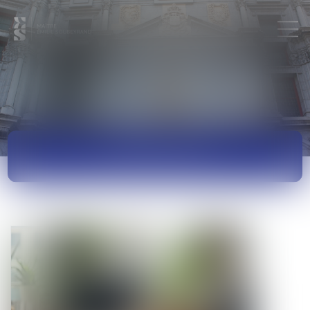
ACTUALITÉS