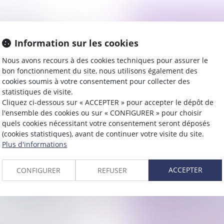
ARS 2024
CETTE FORMALIT
ion sociale
ON ATTEINT L'ÂG
Information sur les cookies
Droit de la famille, 
icative de la sécurité
et régime matrimoni
 pour la prévention
Nous avons recours à des cookies techniques pour assurer le
bon fonctionnement du site, nous utilisons également des
Certains choix qui p
cookies soumis à votre consentement pour collecter des
peuvent ne plus être 
statistiques de visite.
Cliquez ci-dessous sur « ACCEPTER » pour accepter le dépôt de
Lire la suite
l'ensemble des cookies ou sur « CONFIGURER » pour choisir
quels cookies nécessitant votre consentement seront déposés
(cookies statistiques), avant de continuer votre visite du site.
Plus d'informations
ACCEPTER
CONFIGURER
REFUSER
NCTIONNEMENT
L'ASSEMBLÉE NA
NSTRUCTION ?
INTERDIRE LA DI
Droit du travail - Sala