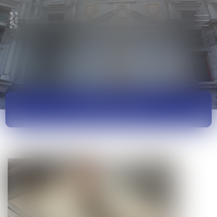
ACTUALITÉS