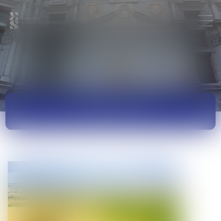
ACTUALITÉS